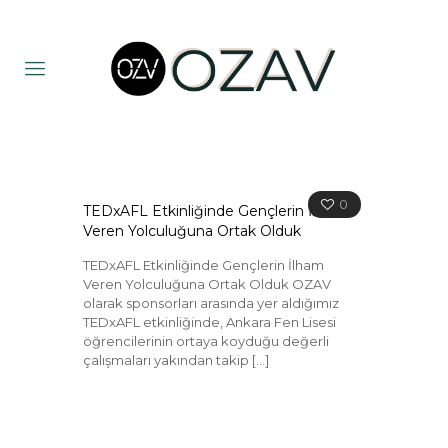
0
TEDxAFL Etkinliğinde Gençlerin İlham
Veren Yolculuğuna Ortak Olduk
TEDxAFL Etkinliğinde Gençlerin İlham
Veren Yolculuğuna Ortak Olduk OZAV
olarak sponsorları arasında yer aldığımız
TEDxAFL etkinliğinde, Ankara Fen Lisesi
öğrencilerinin ortaya koyduğu değerli
çalışmaları yakından takip
[…]