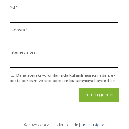
Ad
*
E-posta
*
İnternet sitesi
Daha sonraki yorumlarımda kullanılması için adım, e-
posta adresim ve site adresim bu tarayıcıya kaydedilsin.
© 2025 OZAV | Hakları saklıdır |
Nouss Digital