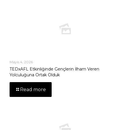
Mayıs 4, 2026
TEDxAFL Etkinliğinde Gençlerin İlham Veren
Yolculuğuna Ortak Olduk
Read more