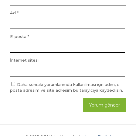
Ad
*
E-posta
*
İnternet sitesi
Daha sonraki yorumlarımda kullanılması için adım, e-
posta adresim ve site adresim bu tarayıcıya kaydedilsin.