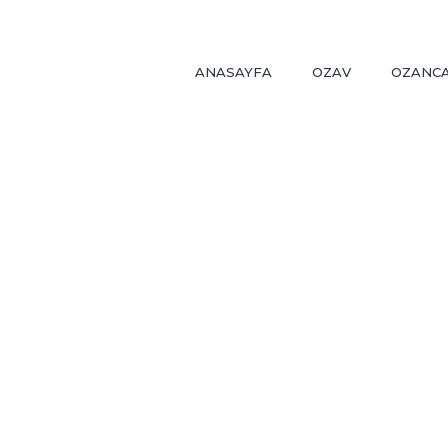
ANASAYFA
OZAV
OZANCA