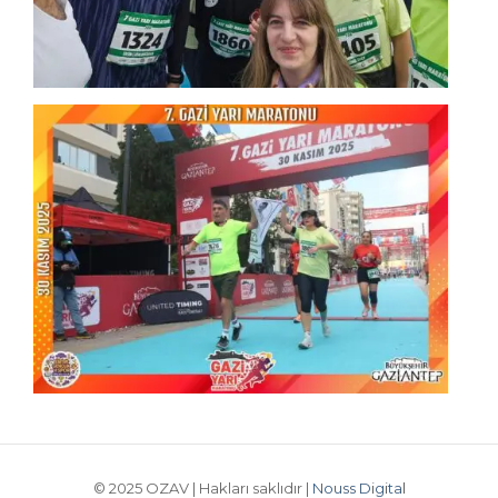
© 2025 OZAV | Hakları saklıdır |
Nouss Digital