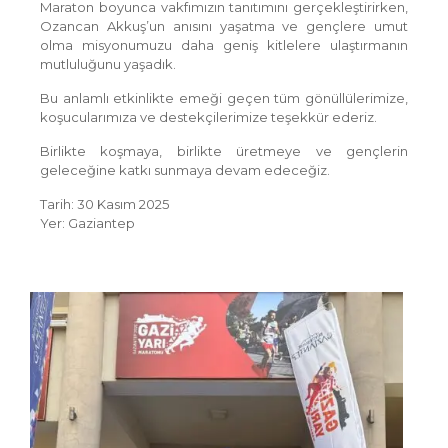
Maraton boyunca vakfımızın tanıtımını gerçekleştirirken,
Ozancan Akkuş’un anısını yaşatma ve gençlere umut
olma misyonumuzu daha geniş kitlelere ulaştırmanın
mutluluğunu yaşadık.
Bu anlamlı etkinlikte emeği geçen tüm gönüllülerimize,
koşucularımıza ve destekçilerimize teşekkür ederiz.
Birlikte koşmaya, birlikte üretmeye ve gençlerin
geleceğine katkı sunmaya devam edeceğiz.
Tarih: 30 Kasım 2025
Yer: Gaziantep